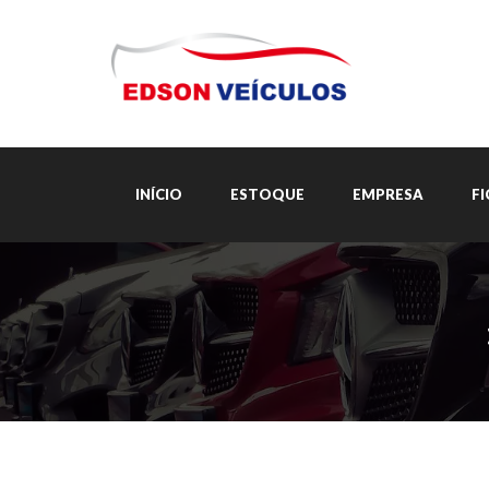
INÍCIO
ESTOQUE
EMPRESA
F