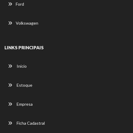
Ford
Volkswagen
LINKS PRINCIPAIS
Início
Estoque
Empresa
Ficha Cadastral