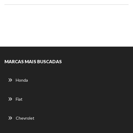
MARCAS MAIS BUSCADAS
Honda
Fiat
Chevrolet