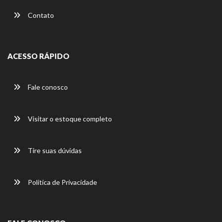
Contato
ACESSO RÁPIDO
Fale conosco
Visitar o estoque completo
Tire suas dúvidas
Política de Privacidade