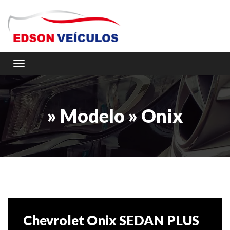
Toggle navigation
» Modelo » Onix
Chevrolet Onix SEDAN PLUS