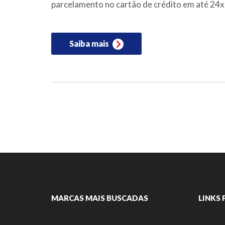
parcelamento no cartão de crédito em até 24x!
Saiba mais
MARCAS MAIS BUSCADAS
LINKS 