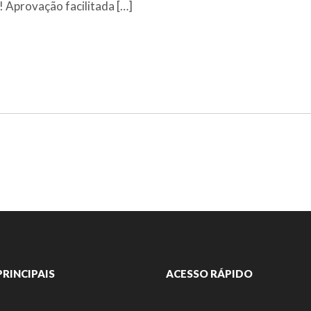
 Aprovação facilitada […]
PRINCIPAIS
ACESSO RÁPIDO