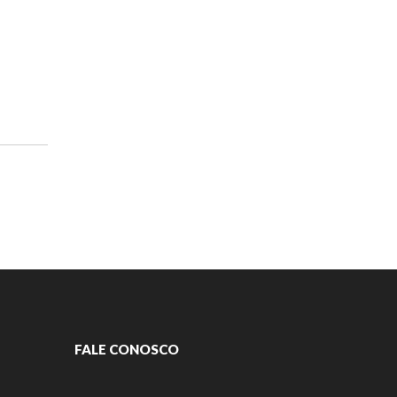
FALE CONOSCO