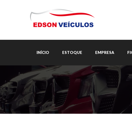
INÍCIO
ESTOQUE
EMPRESA
F